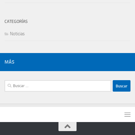
CATEGORÍAS
Noticias
MÁS
Buscar: