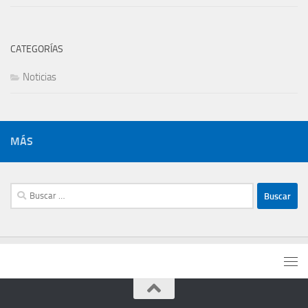
CATEGORÍAS
Noticias
MÁS
Buscar: