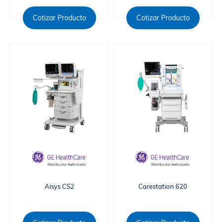
Cotizar Producto
Cotizar Producto
Aisys CS2
Carestation 620