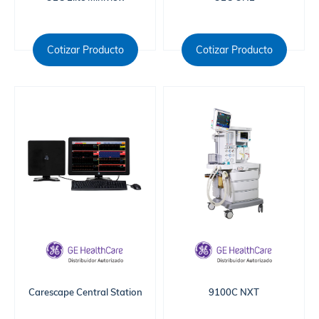
Cotizar Producto
Cotizar Producto
Carescape Central Station
9100C NXT