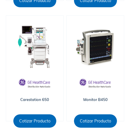
Cotizar Producto
Cotizar Producto
Carestation 650
Monitor B450
Cotizar Producto
Cotizar Producto